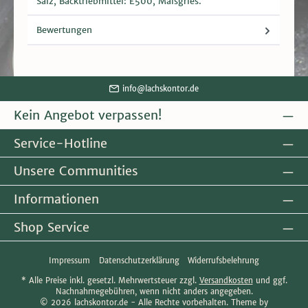
Salz, Backtriebmittel: E500, Maisgries.
Bewertungen
info@lachskontor.de
Kein Angebot verpassen!
Service-Hotline
Unsere Communities
Informationen
Shop Service
Impressum
Datenschutzerklärung
Widerrufsbelehrung
* Alle Preise inkl. gesetzl. Mehrwertsteuer zzgl.
Versandkosten
und ggf.
Nachnahmegebühren, wenn nicht anders angegeben.
© 2026 lachskontor.de - Alle Rechte vorbehalten. Theme by