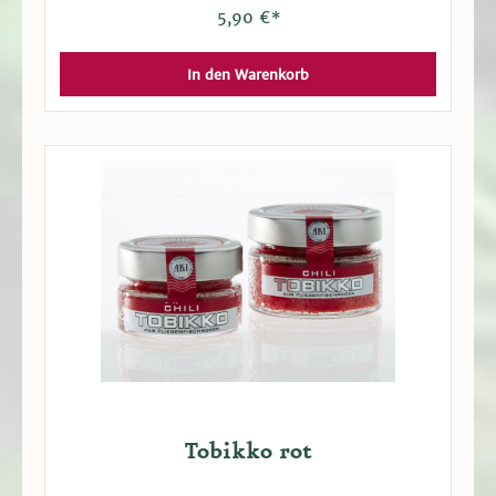
5,90 €*
In den Warenkorb
Tobikko rot