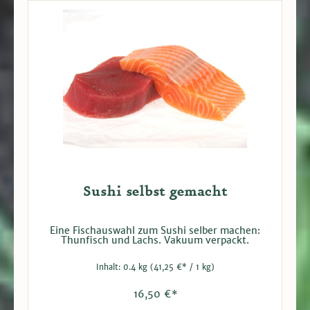
Sushi selbst gemacht
Eine Fischauswahl zum Sushi selber machen:
Thunfisch und Lachs. Vakuum verpackt.
Inhalt:
0.4 kg
(41,25 €* / 1 kg)
16,50 €*