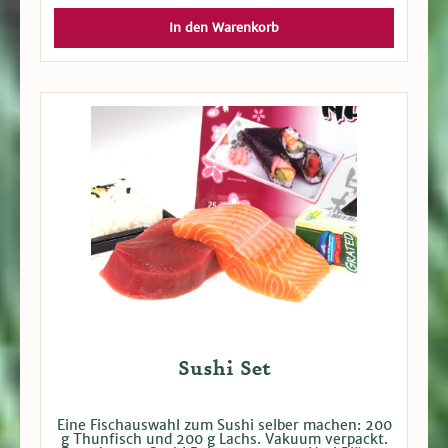
In den Warenkorb
Sushi Set
Eine Fischauswahl zum Sushi selber machen: 200
g Thunfisch und 200 g Lachs. Vakuum verpackt.