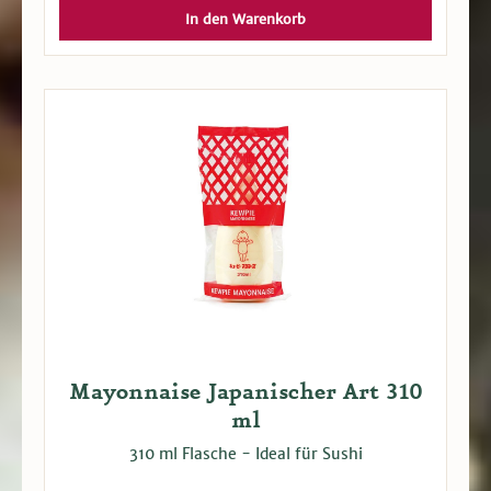
In den Warenkorb
Mayonnaise Japanischer Art 310
ml
310 ml Flasche - Ideal für Sushi