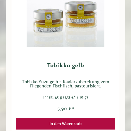
Tobikko gelb
Tobikko Yuzu gelb - Kaviarzubereitung vom
Fliegenden Fischfisch, pasteurisiert.
Inhalt:
45 g
(1,31 €* / 10 g)
5,90 €*
In den Warenkorb