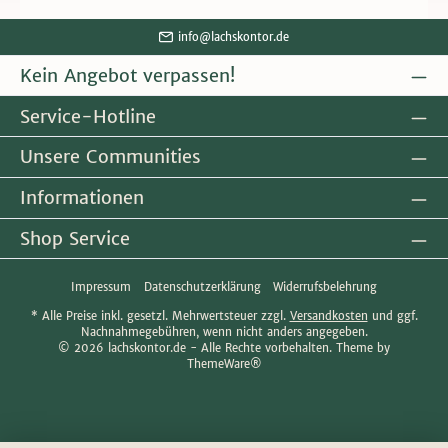
info@lachskontor.de
Kein Angebot verpassen!
Service-Hotline
Unsere Communities
Informationen
Shop Service
Impressum
Datenschutzerklärung
Widerrufsbelehrung
* Alle Preise inkl. gesetzl. Mehrwertsteuer zzgl.
Versandkosten
und ggf.
Nachnahmegebühren, wenn nicht anders angegeben.
© 2026 lachskontor.de - Alle Rechte vorbehalten. Theme by
ThemeWare®