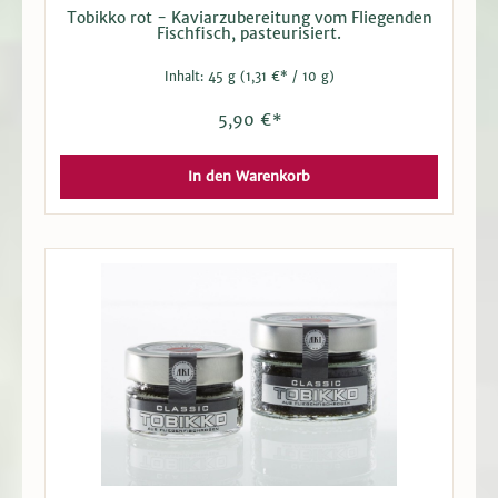
Tobikko rot - Kaviarzubereitung vom Fliegenden
Fischfisch, pasteurisiert.
Inhalt:
45 g
(1,31 €* / 10 g)
5,90 €*
In den Warenkorb