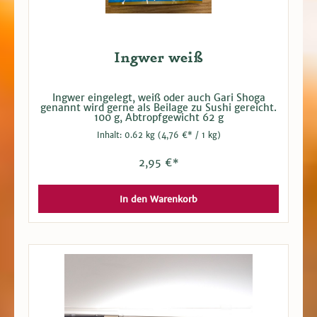
Ingwer weiß
Ingwer eingelegt, weiß oder auch Gari Shoga
genannt wird gerne als Beilage zu Sushi gereicht.
100 g, Abtropfgewicht 62 g
Inhalt:
0.62 kg
(4,76 €* / 1 kg)
2,95 €*
In den Warenkorb