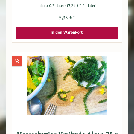
Inhalt:
0.31 Liter
(17,26 €* / 1 Liter)
5,35 €*
In den Warenkorb
%