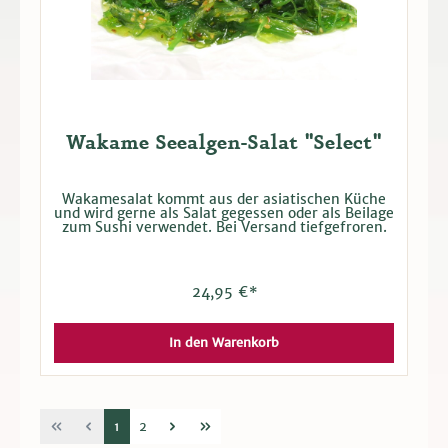
Wakame Seealgen-Salat "Select"
Wakamesalat kommt aus der asiatischen Küche
und wird gerne als Salat gegessen oder als Beilage
zum Sushi verwendet. Bei Versand tiefgefroren.
24,95 €*
In den Warenkorb
1
2