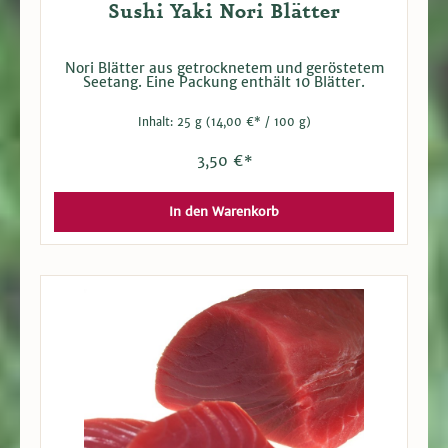
Sushi Yaki Nori Blätter
Nori Blätter aus getrocknetem und geröstetem
Seetang. Eine Packung enthält 10 Blätter.
Inhalt:
25 g
(14,00 €* / 100 g)
3,50 €*
In den Warenkorb