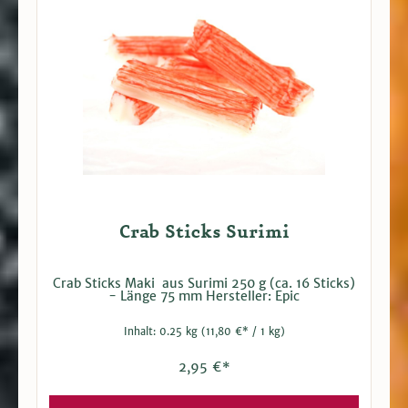
Crab Sticks Surimi
Crab Sticks Maki aus Surimi 250 g (ca. 16 Sticks)
- Länge 75 mm Hersteller: Epic
Inhalt:
0.25 kg
(11,80 €* / 1 kg)
2,95 €*