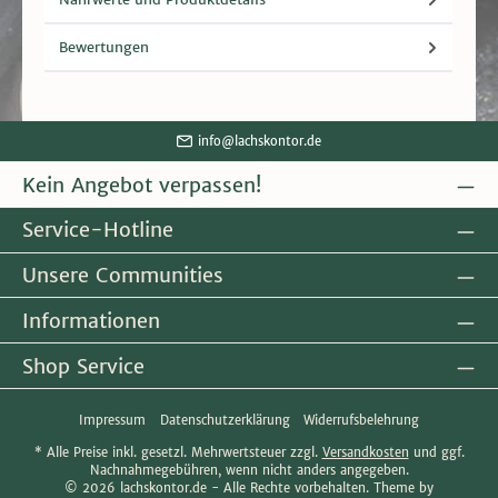
Bewertungen
info@lachskontor.de
Kein Angebot verpassen!
Service-Hotline
Unsere Communities
Informationen
Shop Service
Impressum
Datenschutzerklärung
Widerrufsbelehrung
* Alle Preise inkl. gesetzl. Mehrwertsteuer zzgl.
Versandkosten
und ggf.
Nachnahmegebühren, wenn nicht anders angegeben.
© 2026 lachskontor.de - Alle Rechte vorbehalten. Theme by