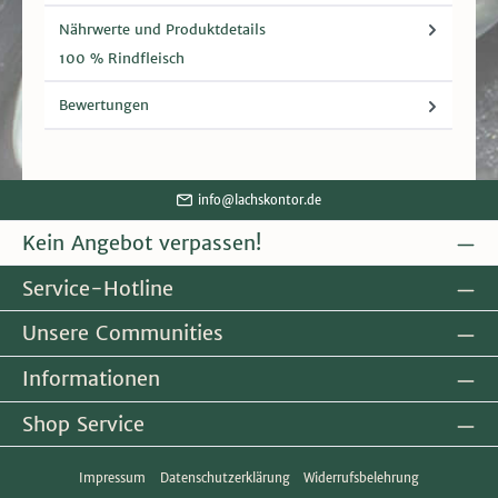
Nährwerte und Produktdetails
100 % Rindfleisch
Bewertungen
info@lachskontor.de
Kein Angebot verpassen!
Service-Hotline
Unsere Communities
Informationen
Shop Service
Impressum
Datenschutzerklärung
Widerrufsbelehrung