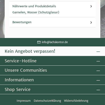
Nährwerte und Produktdetails
Garnelen, Wasser (Schutzglasur)
Bewertungen
info@lachskontor.de
Kein Angebot verpassen!
Service-Hotline
Unsere Communities
Informationen
Shop Service
Impressum
Datenschutzerklärung
Widerrufsbelehrung