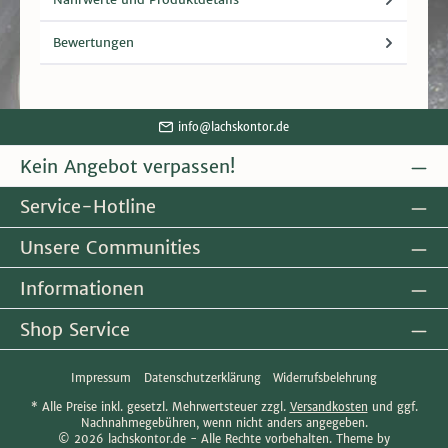
Bewertungen
info@lachskontor.de
Kein Angebot verpassen!
Service-Hotline
Unsere Communities
Informationen
Shop Service
Impressum
Datenschutzerklärung
Widerrufsbelehrung
* Alle Preise inkl. gesetzl. Mehrwertsteuer zzgl.
Versandkosten
und ggf.
Nachnahmegebühren, wenn nicht anders angegeben.
© 2026 lachskontor.de - Alle Rechte vorbehalten. Theme by